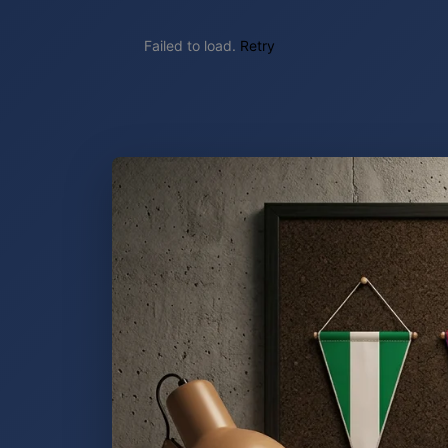
Failed to load.
Retry