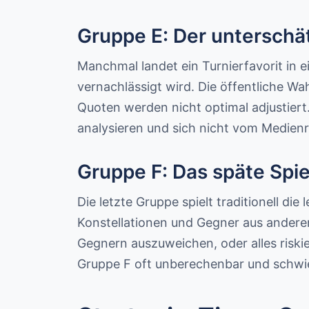
Gruppe E: Der unterschät
Manchmal landet ein Turnierfavorit in
vernachlässigt wird. Die öffentliche 
Quoten werden nicht optimal adjustiert.
analysieren und sich nicht vom Medien
Gruppe F: Das späte Spie
Die letzte Gruppe spielt traditionell die
Konstellationen und Gegner aus andere
Gegnern auszuweichen, oder alles risk
Gruppe F oft unberechenbar und schwie