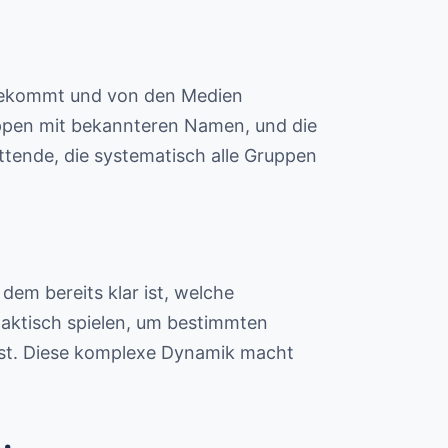
t bekommt und von den Medien
uppen mit bekannteren Namen, und die
ttende, die systematisch alle Gruppen
 dem bereits klar ist, welche
aktisch spielen, um bestimmten
ist. Diese komplexe Dynamik macht