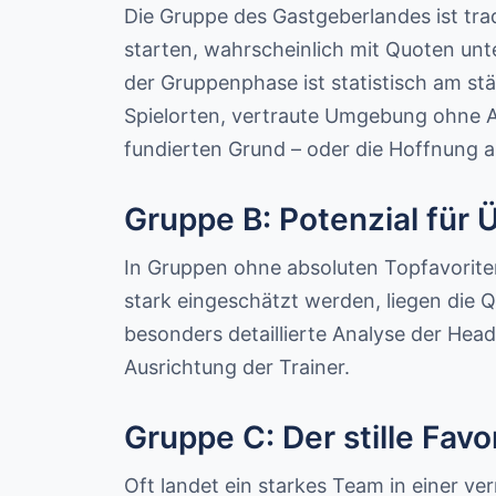
Die Gruppe des Gastgeberlandes ist trad
starten, wahrscheinlich mit Quoten unt
der Gruppenphase ist statistisch am st
Spielorten, vertraute Umgebung ohne A
fundierten Grund – oder die Hoffnung a
Gruppe B: Potenzial für
In Gruppen ohne absoluten Topfavorite
stark eingeschätzt werden, liegen die Q
besonders detaillierte Analyse der Hea
Ausrichtung der Trainer.
Gruppe C: Der stille Favor
Oft landet ein starkes Team in einer v