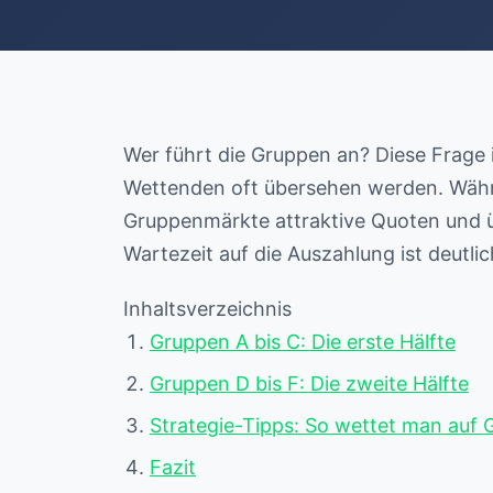
Wer führt die Gruppen an? Diese Frage 
Wettenden oft übersehen werden. Währen
Gruppenmärkte attraktive Quoten und üb
Wartezeit auf die Auszahlung ist deutlic
Inhaltsverzeichnis
Gruppen A bis C: Die erste Hälfte
Gruppen D bis F: Die zweite Hälfte
Strategie-Tipps: So wettet man auf 
Fazit