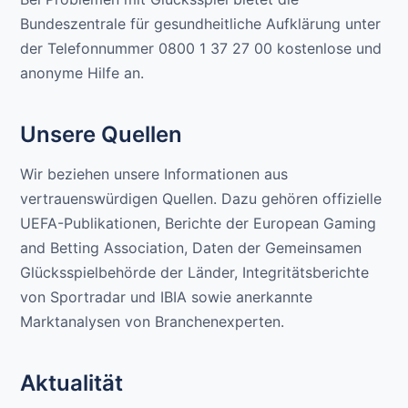
Bundeszentrale für gesundheitliche Aufklärung unter
der Telefonnummer 0800 1 37 27 00 kostenlose und
anonyme Hilfe an.
Unsere Quellen
Wir beziehen unsere Informationen aus
vertrauenswürdigen Quellen. Dazu gehören offizielle
UEFA-Publikationen, Berichte der European Gaming
and Betting Association, Daten der Gemeinsamen
Glücksspielbehörde der Länder, Integritätsberichte
von Sportradar und IBIA sowie anerkannte
Marktanalysen von Branchenexperten.
Aktualität