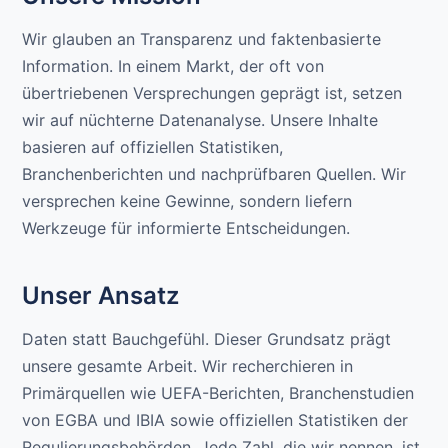
Wir glauben an Transparenz und faktenbasierte
Information. In einem Markt, der oft von
übertriebenen Versprechungen geprägt ist, setzen
wir auf nüchterne Datenanalyse. Unsere Inhalte
basieren auf offiziellen Statistiken,
Branchenberichten und nachprüfbaren Quellen. Wir
versprechen keine Gewinne, sondern liefern
Werkzeuge für informierte Entscheidungen.
Unser Ansatz
Daten statt Bauchgefühl. Dieser Grundsatz prägt
unsere gesamte Arbeit. Wir recherchieren in
Primärquellen wie UEFA-Berichten, Branchenstudien
von EGBA und IBIA sowie offiziellen Statistiken der
Regulierungsbehörden. Jede Zahl, die wir nennen, ist