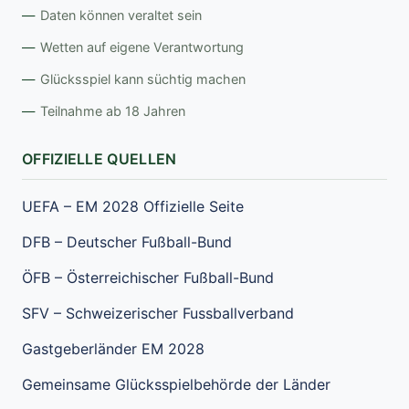
Daten können veraltet sein
Wetten auf eigene Verantwortung
Glücksspiel kann süchtig machen
Teilnahme ab 18 Jahren
OFFIZIELLE QUELLEN
UEFA – EM 2028 Offizielle Seite
DFB – Deutscher Fußball-Bund
ÖFB – Österreichischer Fußball-Bund
SFV – Schweizerischer Fussballverband
Gastgeberländer EM 2028
Gemeinsame Glücksspielbehörde der Länder