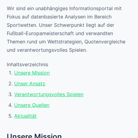
Wir sind ein unabhängiges Informationsportal mit
Fokus auf datenbasierte Analysen im Bereich
Sportwetten. Unser Schwerpunkt liegt auf der
Fußball-Europameisterschaft und verwandten
Themen rund um Wettstrategien, Quotenvergleiche
und verantwortungsvolles Spielen.
Inhaltsverzeichnis
Unsere Mission
Unser Ansatz
Verantwortungsvolles Spielen
Unsere Quellen
Aktualität
Unsere Mission