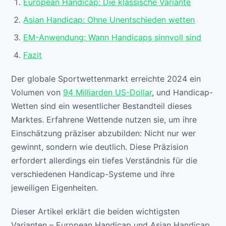
European Handicap: Die klassische Variante
Asian Handicap: Ohne Unentschieden wetten
EM-Anwendung: Wann Handicaps sinnvoll sind
Fazit
Der globale Sportwettenmarkt erreichte 2024 ein
Volumen von
94 Milliarden US-Dollar
, und Handicap-
Wetten sind ein wesentlicher Bestandteil dieses
Marktes. Erfahrene Wettende nutzen sie, um ihre
Einschätzung präziser abzubilden: Nicht nur wer
gewinnt, sondern wie deutlich. Diese Präzision
erfordert allerdings ein tiefes Verständnis für die
verschiedenen Handicap-Systeme und ihre
jeweiligen Eigenheiten.
Dieser Artikel erklärt die beiden wichtigsten
Varianten – European Handicap und Asian Handicap