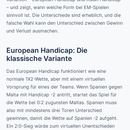
– und zeigt, wann welche Form bei EM-Spielen
sinnvoll ist. Die Unterschiede sind erheblich, und die
falsche Wahl kann den Unterschied zwischen Gewinn
und Verlust ausmachen.
European Handicap: Die
klassische Variante
Das European Handicap funktioniert wie eine
normale 1X2-Wette, aber mit einem virtuellen
Vorsprung für eines der Teams. Wenn Spanien gegen
Malta mit Handicap -2 antritt, startet das Spiel für
die Wette bei 0:2 zugunsten Maltas. Spanien muss
also mit mindestens drei Toren Unterschied
gewinnen, damit die Wette auf Spanien -2 aufgeht.
Ein 2:0-Sieg würde zum virtuellen Unentschieden