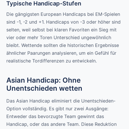
Typische Handicap-Stufen
Die gängigsten European Handicaps bei EM-Spielen
sind -1, -2 und +1. Handicaps von -3 oder höher sind
selten, weil selbst bei klaren Favoriten ein Sieg mit
vier oder mehr Toren Unterschied ungewöhnlich
bleibt. Wettende sollten die historischen Ergebnisse
ähnlicher Paarungen analysieren, um ein Gefühl für
realistische Tordifferenzen zu entwickeln.
Asian Handicap: Ohne
Unentschieden wetten
Das Asian Handicap eliminiert die Unentschieden-
Option vollständig. Es gibt nur zwei Ausgänge:
Entweder das bevorzugte Team gewinnt das
Handicap, oder das andere Team. Diese Reduktion