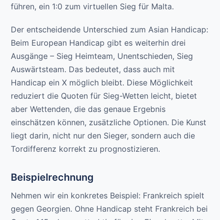
führen, ein 1:0 zum virtuellen Sieg für Malta.
Der entscheidende Unterschied zum Asian Handicap:
Beim European Handicap gibt es weiterhin drei
Ausgänge – Sieg Heimteam, Unentschieden, Sieg
Auswärtsteam. Das bedeutet, dass auch mit
Handicap ein X möglich bleibt. Diese Möglichkeit
reduziert die Quoten für Sieg-Wetten leicht, bietet
aber Wettenden, die das genaue Ergebnis
einschätzen können, zusätzliche Optionen. Die Kunst
liegt darin, nicht nur den Sieger, sondern auch die
Tordifferenz korrekt zu prognostizieren.
Beispielrechnung
Nehmen wir ein konkretes Beispiel: Frankreich spielt
gegen Georgien. Ohne Handicap steht Frankreich bei