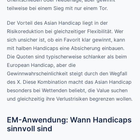
teilweise bei einem Sieg mit nur einem Tor.
Der Vorteil des Asian Handicap liegt in der
Risikoreduktion bei gleichzeitiger Flexibilität. Wer
sich unsicher ist, ob ein Favorit klar gewinnt, kann
mit halben Handicaps eine Absicherung einbauen.
Die Quoten sind typischerweise schlanker als beim
European Handicap, aber die
Gewinnwahrscheinlichkeit steigt durch den Wegfall
des X. Diese Kombination macht das Asian Handicap
besonders bei Wettenden beliebt, die Value suchen
und gleichzeitig ihre Verlustrisiken begrenzen wollen.
EM-Anwendung: Wann Handicaps
sinnvoll sind