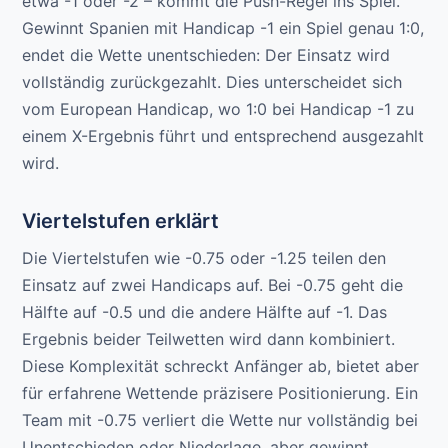
etwa -1 oder -2 – kommt die Push-Regel ins Spiel.
Gewinnt Spanien mit Handicap -1 ein Spiel genau 1:0,
endet die Wette unentschieden: Der Einsatz wird
vollständig zurückgezahlt. Dies unterscheidet sich
vom European Handicap, wo 1:0 bei Handicap -1 zu
einem X-Ergebnis führt und entsprechend ausgezahlt
wird.
Viertelstufen erklärt
Die Viertelstufen wie -0.75 oder -1.25 teilen den
Einsatz auf zwei Handicaps auf. Bei -0.75 geht die
Hälfte auf -0.5 und die andere Hälfte auf -1. Das
Ergebnis beider Teilwetten wird dann kombiniert.
Diese Komplexität schreckt Anfänger ab, bietet aber
für erfahrene Wettende präzisere Positionierung. Ein
Team mit -0.75 verliert die Wette nur vollständig bei
Unentschieden oder Niederlage, aber gewinnt