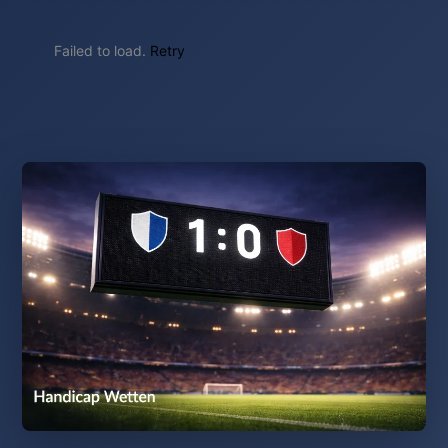
Failed to load.
Retry